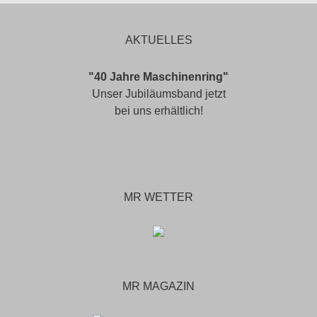
AKTUELLES
"40 Jahre Maschinenring"
Unser Jubiläumsband jetzt
bei uns erhältlich!
MR WETTER
MR MAGAZIN